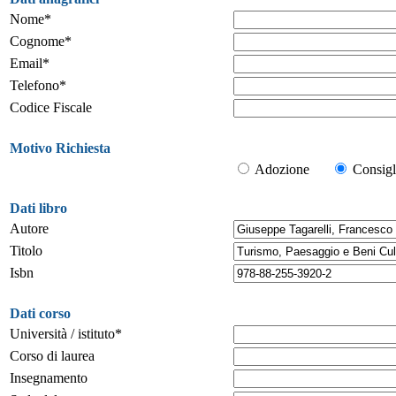
Nome*
Cognome*
Email*
Telefono*
Codice Fiscale
Motivo Richiesta
Adozione
Consigl
Dati libro
Autore
Titolo
Isbn
Dati corso
Università / istituto*
Corso di laurea
Insegnamento