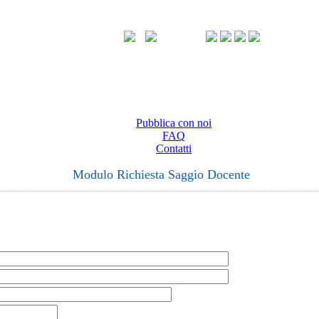
Pubblica con noi
FAQ
Contatti
Modulo Richiesta Saggio Docente