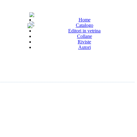
Home
Catalogo
Editori in vetrina
Collane
Riviste
Autori