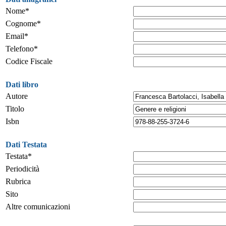
Nome*
Cognome*
Email*
Telefono*
Codice Fiscale
Dati libro
Autore
Titolo
Isbn
Dati Testata
Testata*
Periodicità
Rubrica
Sito
Altre comunicazioni