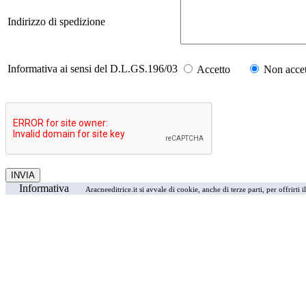
Indirizzo di spedizione
Informativa ai sensi del D.L.GS.196/03
Accetto
Non accet
Informativa
Aracneeditrice.it si avvale di cookie, anche di terze parti, per offrirti