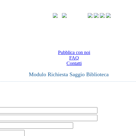
Pubblica con noi
FAQ
Contatti
Modulo Richiesta Saggio Biblioteca