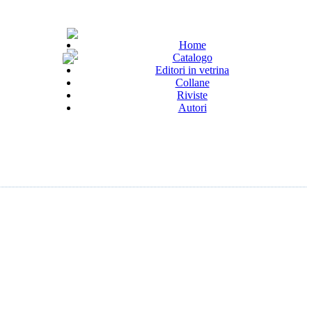
Home
Catalogo
Editori in vetrina
Collane
Riviste
Autori