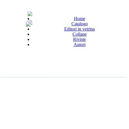
Home
Catalogo
Editori in vetrina
Collane
Riviste
Autori