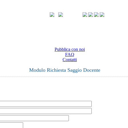
Pubblica con noi
FAQ
Contatti
Modulo Richiesta Saggio Docente