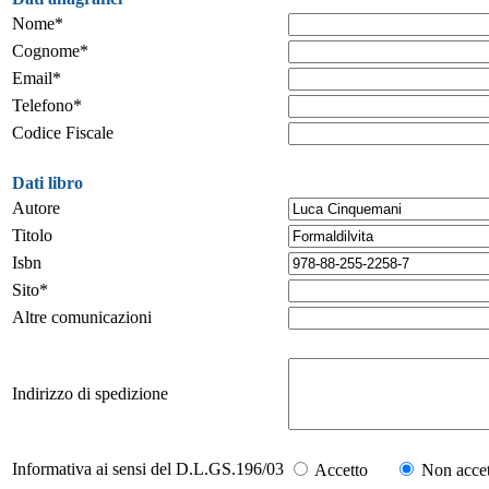
Nome*
Cognome*
Email*
Telefono*
Codice Fiscale
Dati libro
Autore
Titolo
Isbn
Sito*
Altre comunicazioni
Indirizzo di spedizione
Informativa ai sensi del D.L.GS.196/03
Accetto
Non accet