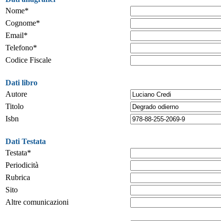
Nome*
Cognome*
Email*
Telefono*
Codice Fiscale
Dati libro
Autore
Titolo
Isbn
Dati Testata
Testata*
Periodicità
Rubrica
Sito
Altre comunicazioni