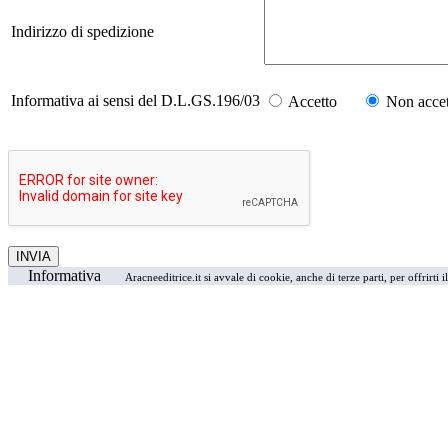
Indirizzo di spedizione
Informativa ai sensi del D.L.GS.196/03
Accetto
Non accet
Informativa
Aracneeditrice.it si avvale di cookie, anche di terze parti, per offrirti