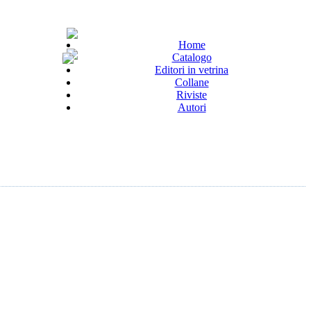
Home
Catalogo
Editori in vetrina
Collane
Riviste
Autori