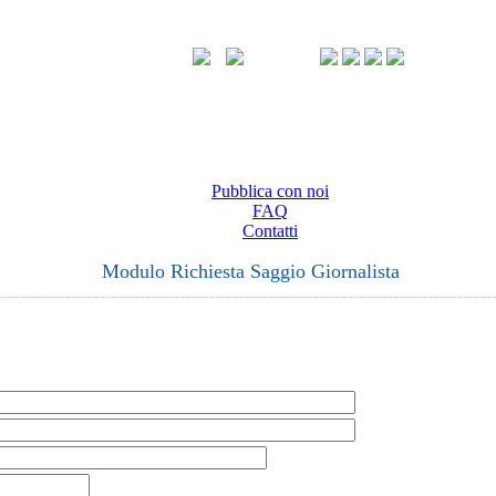
Pubblica con noi
FAQ
Contatti
Modulo Richiesta Saggio Giornalista