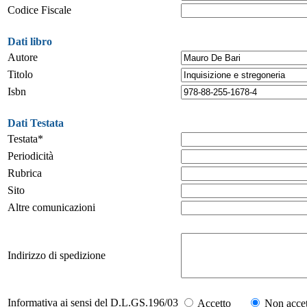
Codice Fiscale
Dati libro
Autore
Titolo
Isbn
Dati Testata
Testata*
Periodicità
Rubrica
Sito
Altre comunicazioni
Indirizzo di spedizione
Informativa ai sensi del D.L.GS.196/03
Accetto
Non accet