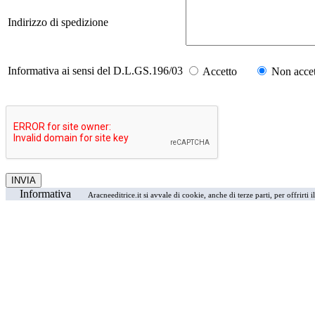
Indirizzo di spedizione
Informativa ai sensi del D.L.GS.196/03
Accetto
Non accet
Informativa
Aracneeditrice.it si avvale di cookie, anche di terze parti, per offrirti