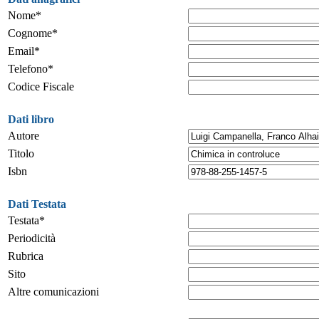
Nome*
Cognome*
Email*
Telefono*
Codice Fiscale
Dati libro
Autore
Titolo
Isbn
Dati Testata
Testata*
Periodicità
Rubrica
Sito
Altre comunicazioni