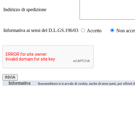
Indirizzo di spedizione
Informativa ai sensi del D.L.GS.196/03
Accetto
Non accet
Informativa
Aracneeditrice.it si avvale di cookie, anche di terze parti, per offrirti