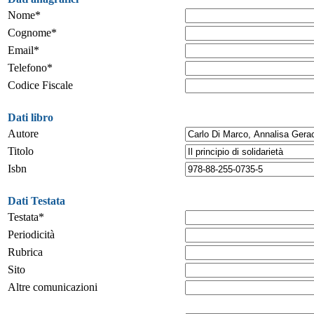
Nome*
Cognome*
Email*
Telefono*
Codice Fiscale
Dati libro
Autore
Titolo
Isbn
Dati Testata
Testata*
Periodicità
Rubrica
Sito
Altre comunicazioni