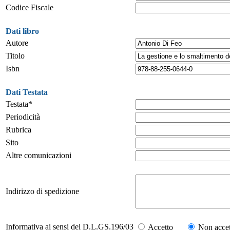
Codice Fiscale
Dati libro
Autore
Titolo
Isbn
Dati Testata
Testata*
Periodicità
Rubrica
Sito
Altre comunicazioni
Indirizzo di spedizione
Informativa ai sensi del D.L.GS.196/03
Accetto
Non accet