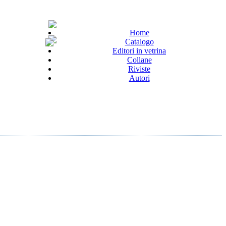
Home
Catalogo
Editori in vetrina
Collane
Riviste
Autori