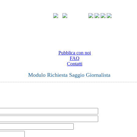
Pubblica con noi
FAQ
Contatti
Modulo Richiesta Saggio Giornalista