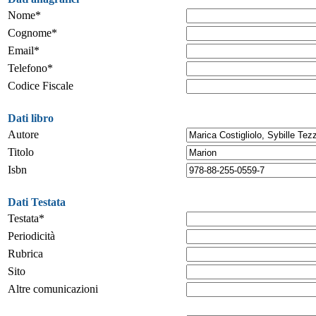
Nome*
Cognome*
Email*
Telefono*
Codice Fiscale
Dati libro
Autore
Titolo
Isbn
Dati Testata
Testata*
Periodicità
Rubrica
Sito
Altre comunicazioni