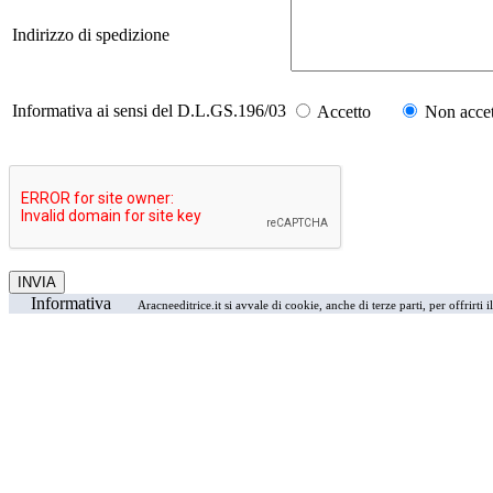
Indirizzo di spedizione
Informativa ai sensi del D.L.GS.196/03
Accetto
Non accet
Informativa
Aracneeditrice.it si avvale di cookie, anche di terze parti, per offrirti