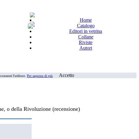
Home
Catalogo
Editori in vetrina
Collane
Riviste
Autori
Accetto
consenti l'utilizzo.
Per saperne di più
e, o della Rivoluzione (recensione)