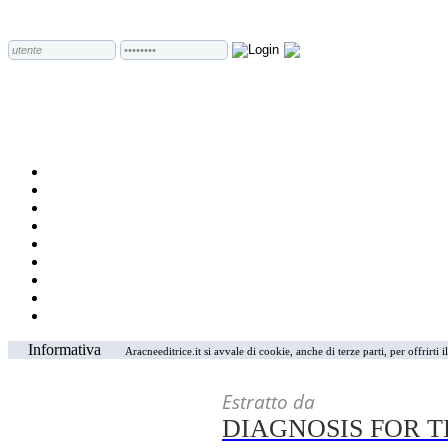
Informativa
Aracneeditrice.it si avvale di cookie, anche di terze parti, per offrirti
Estratto da
DIAGNOSIS FOR 