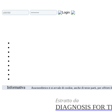
Informativa
Aracneeditrice.it si avvale di cookie, anche di terze parti, per offrirti
Estratto da
DIAGNOSIS FOR 