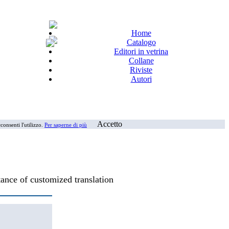
Home
Catalogo
Editori in vetrina
Collane
Riviste
Autori
Accetto
consenti l'utilizzo.
Per saperne di più
ance of customized translation