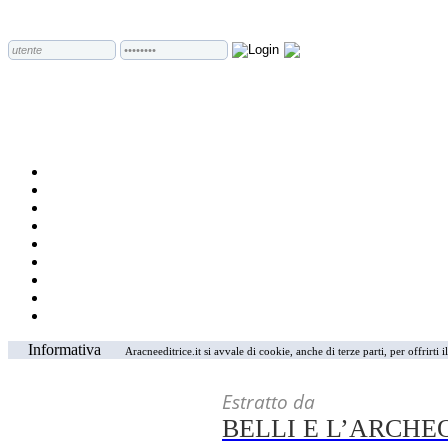
Informativa
Aracneeditrice.it si avvale di cookie, anche di terze parti, per offrirti
Estratto da
BELLI E L’ARCHE