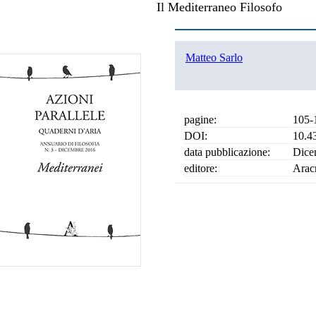
Il Mediterraneo Filosofo
Matteo Sarlo
pagine:
105-
DOI:
10.4
data pubblicazione:
Dice
editore:
Arac