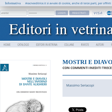
Informativa
Aracneeditrice.it si avvale di cookie, anche di terze parti, per offrir
HOME
CATALOGO
EDITORI IN VETRINA
COLLANE
RIVISTE
AUTORI
MOSTRI E DIAVO
CON COMMENTI INEDITI TREC
Massimo Seriacopi