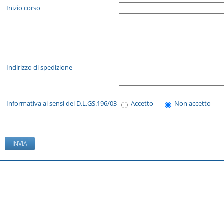
Inizio corso
Indirizzo di spedizione
Informativa ai sensi del D.L.GS.196/03
Accetto
Non accetto