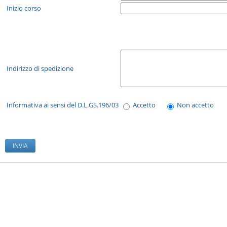
Inizio corso
Indirizzo di spedizione
Informativa ai sensi del D.L.GS.196/03
Accetto
Non accetto