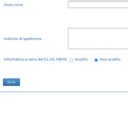
Inizio corso
Indirizzo di spedizione
Informativa ai sensi del D.L.GS.196/03
Accetto
Non accetto