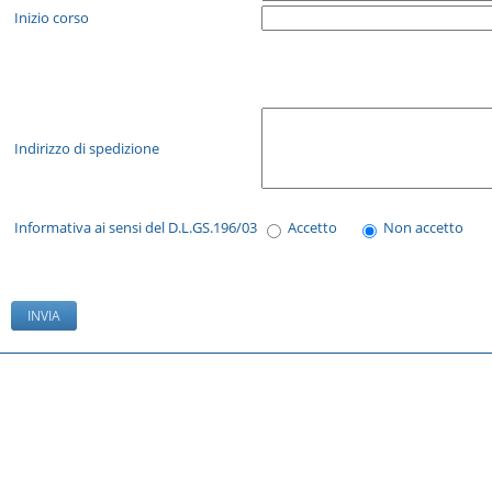
Inizio corso
Indirizzo di spedizione
Informativa ai sensi del D.L.GS.196/03
Accetto
Non accetto