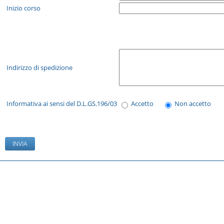
Inizio corso
Indirizzo di spedizione
Informativa ai sensi del D.L.GS.196/03
Accetto
Non accetto