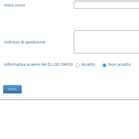
Inizio corso
Indirizzo di spedizione
Informativa ai sensi del D.L.GS.196/03
Accetto
Non accetto