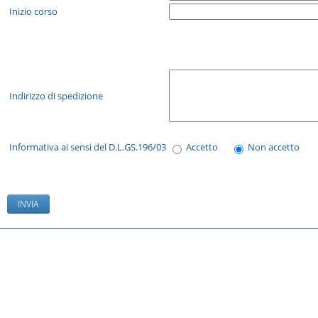
Inizio corso
Indirizzo di spedizione
Informativa ai sensi del D.L.GS.196/03
Accetto
Non accetto