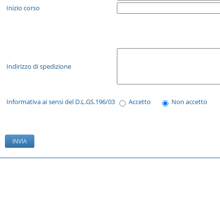
Inizio corso
Indirizzo di spedizione
Informativa ai sensi del D.L.GS.196/03
Accetto
Non accetto