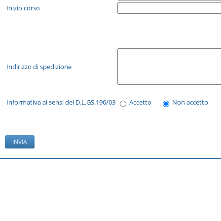
Inizio corso
Indirizzo di spedizione
Informativa ai sensi del D.L.GS.196/03
Accetto
Non accetto