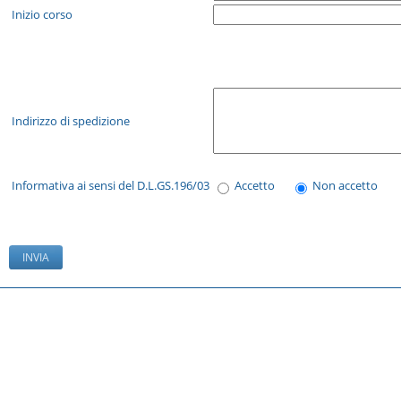
Inizio corso
Indirizzo di spedizione
Informativa ai sensi del D.L.GS.196/03
Accetto
Non accetto