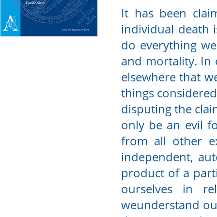
It has been clai
individual death 
do everything we
and mortality. In
elsewhere that we
things considered,
disputing the claim
only be an evil f
from all other e
independent, aut
product of a part
ourselves in re
weunderstand our