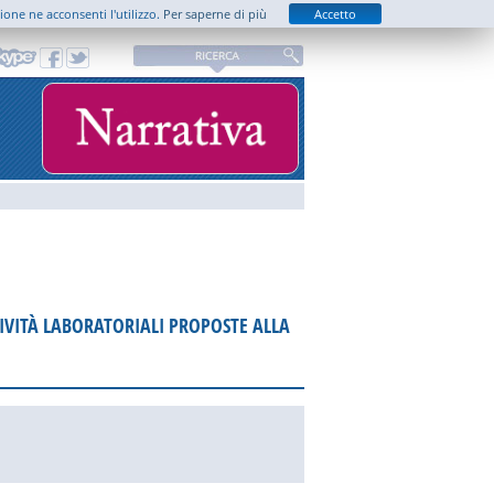
zione ne acconsenti l'utilizzo.
Per saperne di più
Accetto
IVITÀ LABORATORIALI PROPOSTE ALLA