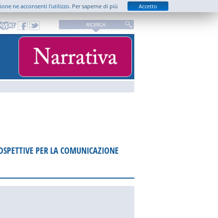
zione ne acconsenti l'utilizzo.
Per saperne di più
Accetto
ROSPETTIVE PER LA COMUNICAZIONE