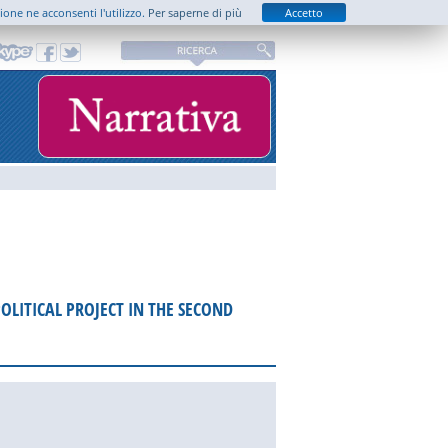
zione ne acconsenti l'utilizzo.
Per saperne di più
Accetto
OLITICAL PROJECT IN THE SECOND