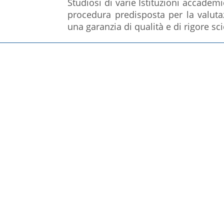
Studiosi di varie Istituzioni accademi
procedura predisposta per la valuta
una garanzia di qualità e di rigore sci