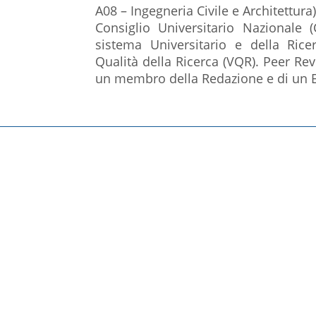
A08 – Ingegneria Civile e Architettura)
Consiglio Universitario Nazionale 
sistema Universitario e della Ric
Qualità della Ricerca (VQR). Peer Rev
un membro della Redazione e di un E